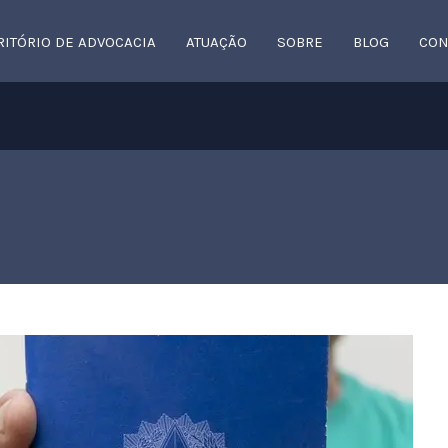
RITÓRIO DE ADVOCACIA
ATUAÇÃO
SOBRE
BLOG
CON