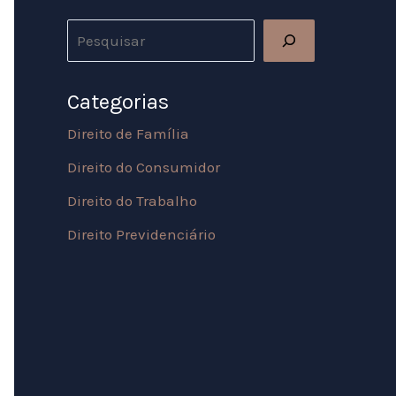
Categorias
Direito de Família
Direito do Consumidor
Direito do Trabalho
Direito Previdenciário