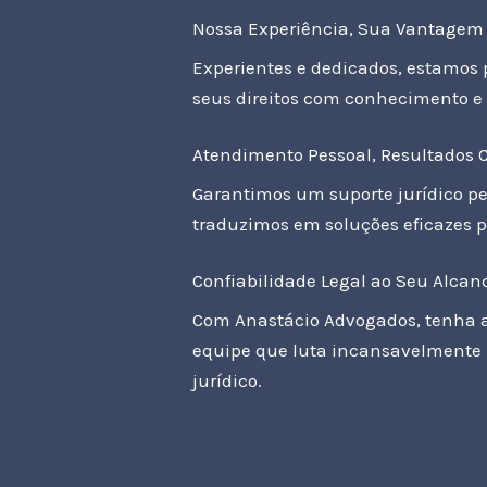
Nossa Experiência, Sua Vantagem
Experientes e dedicados, estamos 
seus direitos com conhecimento e
Atendimento Pessoal, Resultados 
Garantimos um suporte jurídico p
traduzimos em soluções eficazes p
Confiabilidade Legal ao Seu Alcan
Com Anastácio Advogados, tenha 
equipe que luta incansavelmente 
jurídico.