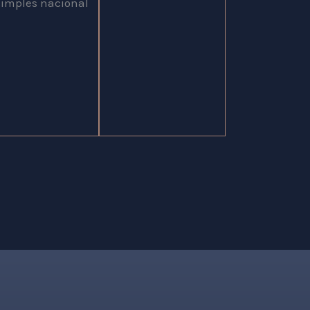
simples nacional