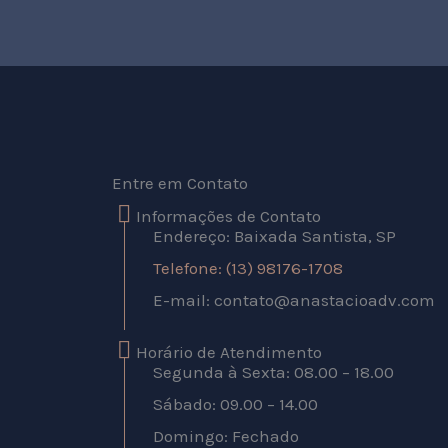
Entre em Contato
Informações de Contato
Endereço: Baixada Santista, SP
Telefone: (13) 98176-1708
E-mail:
contato@anastacioadv.com
Horário de Atendimento
Segunda à Sexta: 08.00 – 18.00
Sábado: 09.00 – 14.00
Domingo: Fechado