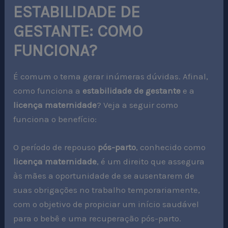
ESTABILIDADE DE
GESTANTE: COMO
FUNCIONA?
É comum o tema gerar inúmeras dúvidas. Afinal,
como funciona a
estabilidade de gestante
e a
licença maternidade
? Veja a seguir como
funciona o benefício:
O período de repouso
pós-parto
, conhecido como
licença maternidade
, é um direito que assegura
às mães a oportunidade de se ausentarem de
suas obrigações no trabalho temporariamente,
com o objetivo de propiciar um início saudável
para o bebê e uma recuperação pós-parto.