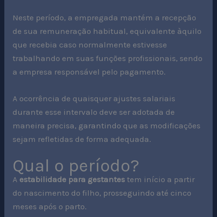
Neste período, a empregada mantém a recepção
de sua remuneração habitual, equivalente àquilo
que recebia caso normalmente estivesse
trabalhando em suas funções profissionais, sendo
a empresa responsável pelo pagamento.
A ocorrência de quaisquer ajustes salariais
durante esse intervalo deve ser adotada de
maneira precisa, garantindo que as modificações
sejam refletidas de forma adequada.
Qual o período?
A
estabilidade para gestantes
tem início a partir
do nascimento do filho, prosseguindo até cinco
meses após o parto.