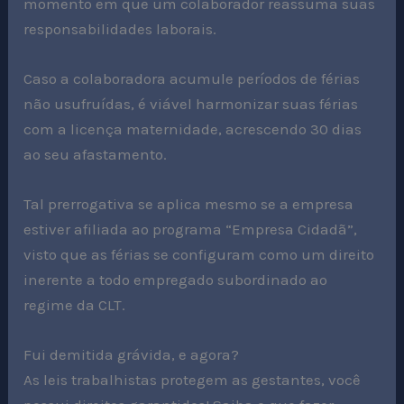
momento em que um colaborador reassuma suas
responsabilidades laborais.
Caso a colaboradora acumule períodos de férias
não usufruídas, é viável harmonizar suas férias
com a licença maternidade, acrescendo 30 dias
ao seu afastamento.
Tal prerrogativa se aplica mesmo se a empresa
estiver afiliada ao programa “Empresa Cidadã”,
visto que as férias se configuram como um direito
inerente a todo empregado subordinado ao
regime da CLT.
Fui demitida grávida, e agora?
As leis trabalhistas protegem as gestantes, você