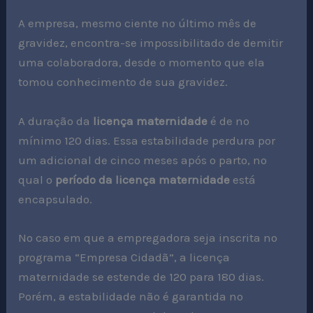
A empresa, mesmo ciente no último mês de
gravidez, encontra-se impossibilitado de demitir
uma colaboradora, desde o momento que ela
tomou conhecimento de sua gravidez.
A duração da
licença maternidade
é de no
mínimo 120 dias. Essa estabilidade perdura por
um adicional de cinco meses após o parto, no
qual o
período da licença maternidade
está
encapsulado.
No caso em que a empregadora seja inscrita no
programa “Empresa Cidadã”, a licença
maternidade se estende de 120 para 180 dias.
Porém, a estabilidade não é garantida no