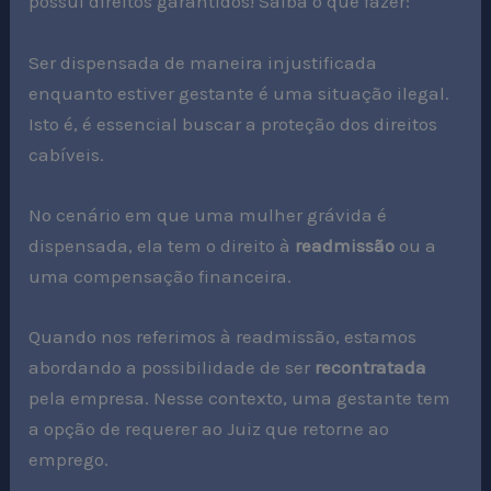
possui direitos garantidos! Saiba o que fazer:
Ser dispensada de maneira injustificada
enquanto estiver gestante é uma situação ilegal.
Isto é, é essencial buscar a proteção dos direitos
cabíveis.
No cenário em que uma mulher grávida é
dispensada, ela tem o direito à
readmissão
ou a
uma compensação financeira.
Quando nos referimos à readmissão, estamos
abordando a possibilidade de ser
recontratada
pela empresa. Nesse contexto, uma gestante tem
a opção de requerer ao Juiz que retorne ao
emprego.