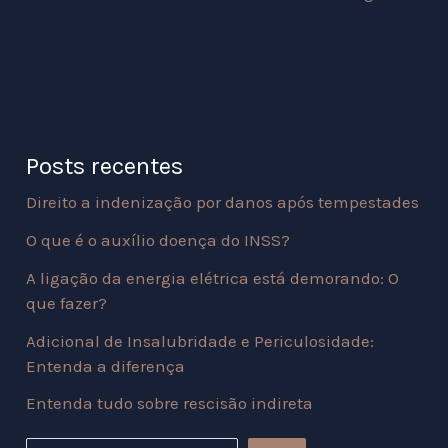
Posts recentes
Direito a indenização por danos após tempestades
O que é o auxílio doença do INSS?
A ligação da energia elétrica está demorando: O
que fazer?
Adicional de Insalubridade e Periculosidade:
Entenda a diferença
Entenda tudo sobre rescisão indireta