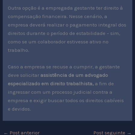
Outra opção é a empregada gestante ter direito à
compensação financeira. Nesse cenário, a
empresa deverá realizar o pagamento integral dos
direitos durante o período de estabilidade – sim,
como se um colaborador estivesse ativo no
trabalho.
Caso a empresa se recuse a cumprir, a gestante
deve solicitar
assistência de um advogado
especializado em direito trabalhista,
a fim de
ingressar com um processo judicial contra a
empresa e exigir buscar todos os direitos cabíveis
e devidos.
←
Post anterior
Post seguinte
→