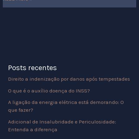
Posts recentes
Direito a indenização por danos após tempestades
O que é o auxílio doença do INSS?
A ligação da energia elétrica está demorando: O
que fazer?
Adicional de Insalubridade e Periculosidade:
Entenda a diferença