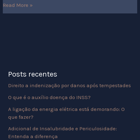
Read More »
Posts recentes
Direito a indenização por danos após tempestades
O que é o auxílio doença do INSS?
A ligação da energia elétrica está demorando: O
que fazer?
Adicional de Insalubridade e Periculosidade:
Entenda a diferença