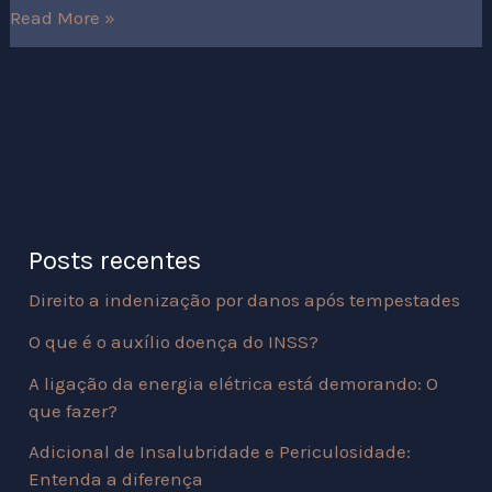
Read More »
Posts recentes
Direito a indenização por danos após tempestades
O que é o auxílio doença do INSS?
A ligação da energia elétrica está demorando: O
que fazer?
Adicional de Insalubridade e Periculosidade:
Entenda a diferença