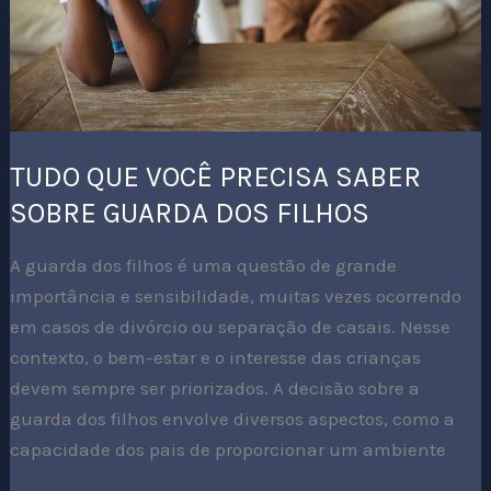
DOS
FILHOS
TUDO QUE VOCÊ PRECISA SABER
SOBRE GUARDA DOS FILHOS
A guarda dos filhos é uma questão de grande
importância e sensibilidade, muitas vezes ocorrendo
em casos de divórcio ou separação de casais. Nesse
contexto, o bem-estar e o interesse das crianças
devem sempre ser priorizados. A decisão sobre a
guarda dos filhos envolve diversos aspectos, como a
capacidade dos pais de proporcionar um ambiente