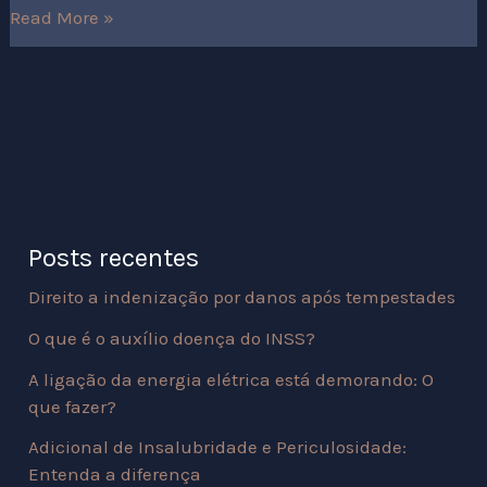
Read More »
Posts recentes
Direito a indenização por danos após tempestades
O que é o auxílio doença do INSS?
A ligação da energia elétrica está demorando: O
que fazer?
Adicional de Insalubridade e Periculosidade:
Entenda a diferença