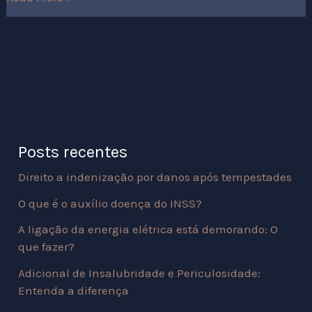
Posts recentes
Direito a indenização por danos após tempestades
O que é o auxílio doença do INSS?
A ligação da energia elétrica está demorando: O
que fazer?
Adicional de Insalubridade e Periculosidade:
Entenda a diferença