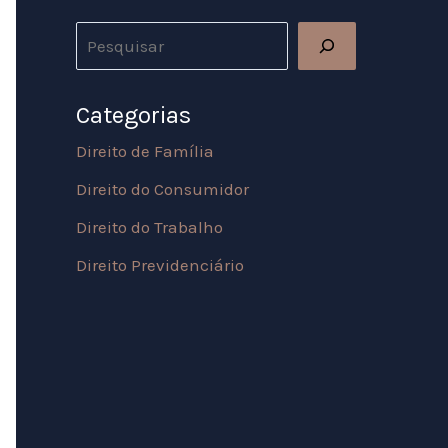
Categorias
Direito de Família
Direito do Consumidor
Direito do Trabalho
Direito Previdenciário