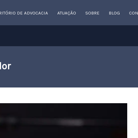
RITÓRIO DE ADVOCACIA
ATUAÇÃO
SOBRE
BLOG
CON
or