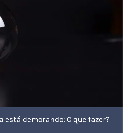
ca está demorando: O que fazer?